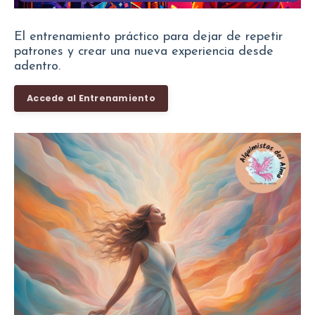
El entrenamiento práctico para dejar de repetir
patrones y crear una nueva experiencia desde
adentro.
Accede al Entrenamiento