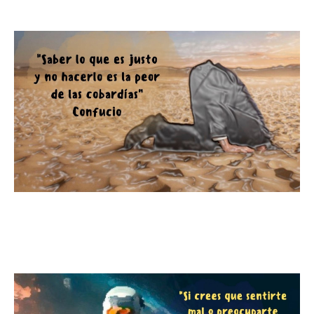
Descubre la valentía de actuar
con integridad