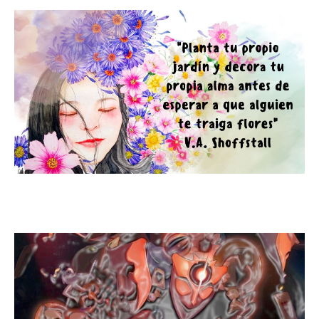
Cultiva tu propio jadín interior.