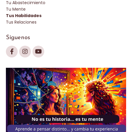
Tu Abastecimiento
Tu Mente
Tus Habilidades
Tus Relaciones
Síguenos