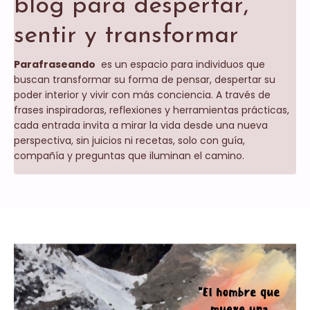
blog para despertar,
sentir y transformar
Parafraseando
es un espacio para individuos que
buscan transformar su forma de pensar, despertar su
poder interior y vivir con más conciencia. A través de
frases inspiradoras, reflexiones y herramientas prácticas,
cada entrada invita a mirar la vida desde una nueva
perspectiva, sin juicios ni recetas, solo con guía,
compañía y preguntas que iluminan el camino.