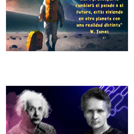
"Abraza el presente y
transforma tu realidad"