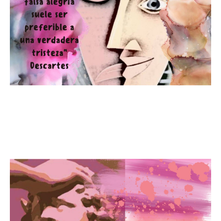
Descubre cómo encontrar la
alegría incluso en los momentos
difíciles