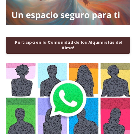
¡Participa en la Comunidad de los Alquimistas del
Alma!