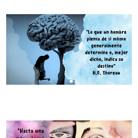
Tu pensamiento y tu destino.Tu
destino esta en tus manos