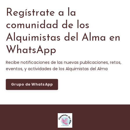
Regístrate a la
comunidad de los
Alquimistas del Alma en
WhatsApp
Recibe notificaciones de las nuevas publicaciones, retos,
eventos, y actividades de los Alquimistas del Alma
Grupo de WhatsApp