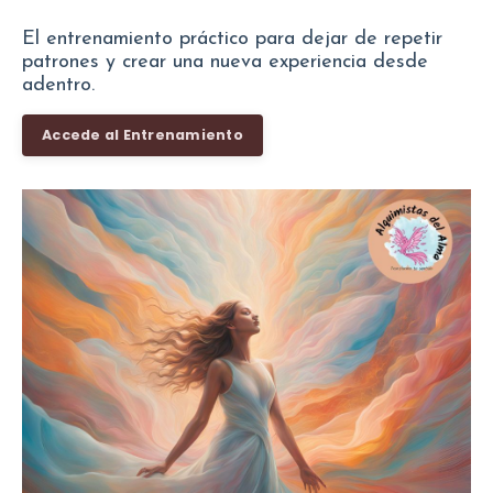
El entrenamiento práctico para dejar de repetir
patrones y crear una nueva experiencia desde
adentro.
Accede al Entrenamiento