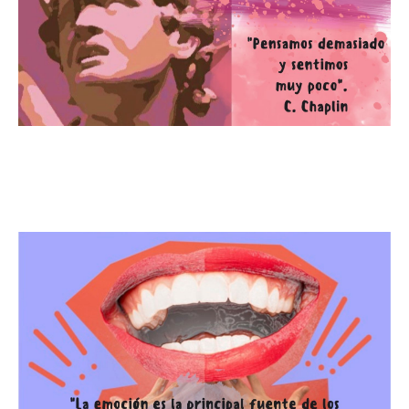
Pensamos demasiado y sentimos
muy poco