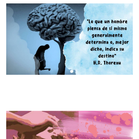
Tu pensamiento y tu destino.Tu
destino esta en tus manos