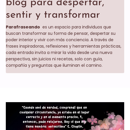
blog para despertar,
sentir y transformar
Parafraseando
es un espacio para individuos que
buscan transformar su forma de pensar, despertar su
poder interior y vivir con más conciencia. A través de
frases inspiradoras, reflexiones y herramientas prácticas,
cada entrada invita a mirar la vida desde una nueva
perspectiva, sin juicios ni recetas, solo con guía,
compañía y preguntas que iluminan el camino.