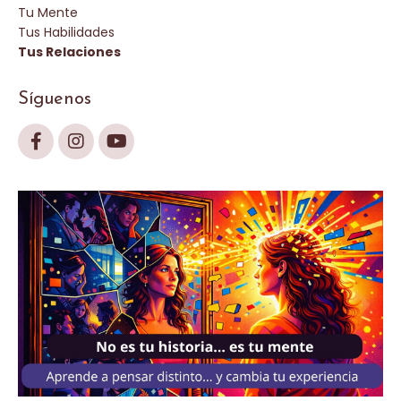
Tu Mente
Tus Habilidades
Tus Relaciones
Síguenos