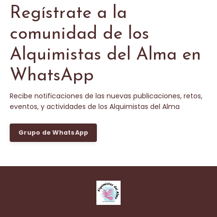
Regístrate a la
comunidad de los
Alquimistas del Alma en
WhatsApp
Recibe notificaciones de las nuevas publicaciones, retos,
eventos, y actividades de los Alquimistas del Alma
Grupo de WhatsApp