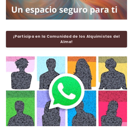
¡Participa en la Comunidad de los Alquimistas del
Alma!