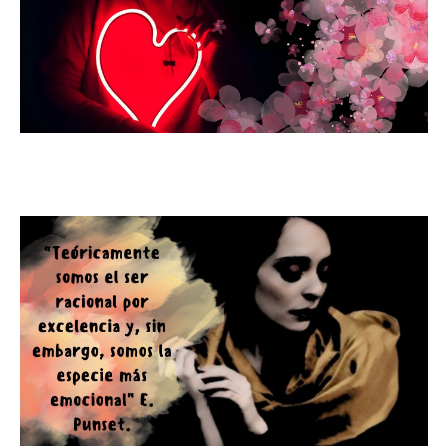
"El poder de la autoestima"