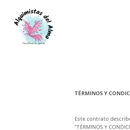
TÉRMINOS Y CONDIC
Este contrato describ
“TÉRMINOS Y CONDICION