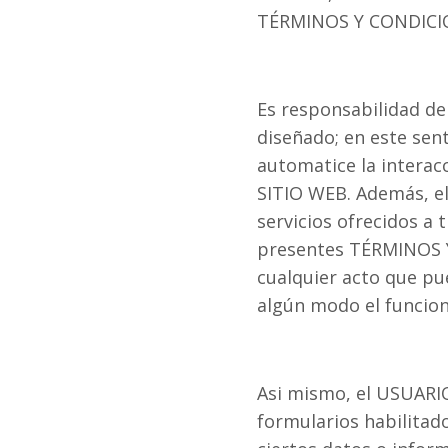
TÉRMINOS Y CONDICI
Es responsabilidad de
diseñado; en este sent
automatice la interac
SITIO WEB. Además, el
servicios ofrecidos a 
presentes TÉRMINOS Y 
cualquier acto que pu
algún modo el funcio
Asi mismo, el USUARIO
formularios habilitad