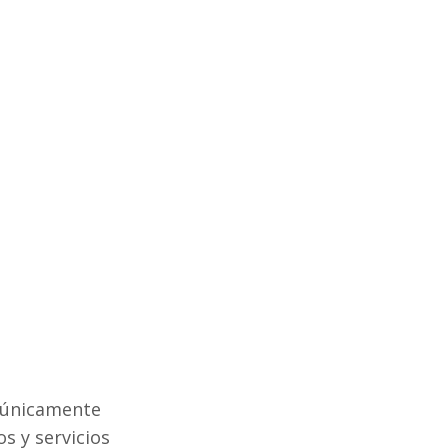
e únicamente
s y servicios