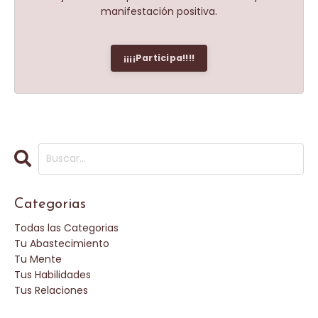
manifestación positiva.
¡¡¡¡Participa!!!!
Categorias
Todas las Categorias
Tu Abastecimiento
Tu Mente
Tus Habilidades
Tus Relaciones