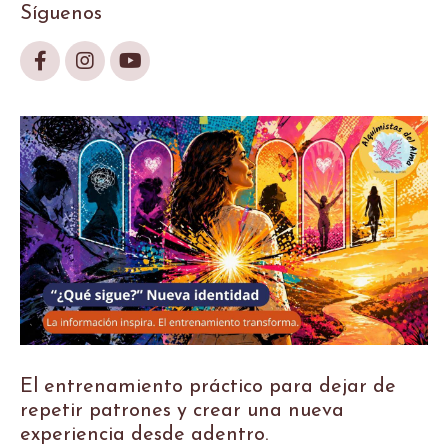
Síguenos
El entrenamiento práctico para dejar de
repetir patrones y crear una nueva
experiencia desde adentro.