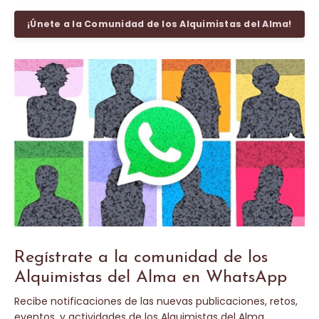
¡Únete a la Comunidad de los Alquimistas del Alma!
Regístrate a la comunidad de los
Alquimistas del Alma en WhatsApp
Recibe notificaciones de las nuevas publicaciones, retos,
eventos, y actividades de los Alquimistas del Alma