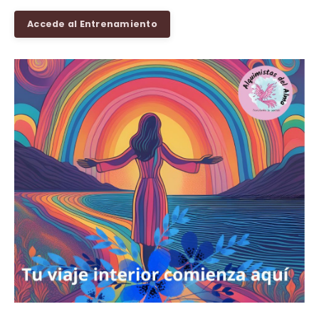
Accede al Entrenamiento