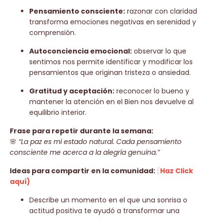
Pensamiento consciente:
razonar con claridad
transforma emociones negativas en serenidad y
comprensión.
Autoconciencia emocional:
observar lo que
sentimos nos permite identificar y modificar los
pensamientos que originan tristeza o ansiedad.
Gratitud y aceptación:
reconocer lo bueno y
mantener la atención en el Bien nos devuelve al
equilibrio interior.
Frase para repetir durante la semana:
🌸
“La paz es mi estado natural. Cada pensamiento
consciente me acerca a la alegría genuina.”
Ideas para compartir en la comunidad:
(
Haz Click
aquí)
Describe un momento en el que una sonrisa o
actitud positiva te ayudó a transformar una