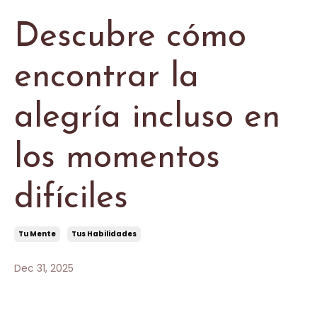
Descubre cómo
encontrar la
alegría incluso en
los momentos
difíciles
Tu Mente
Tus Habilidades
Dec 31, 2025