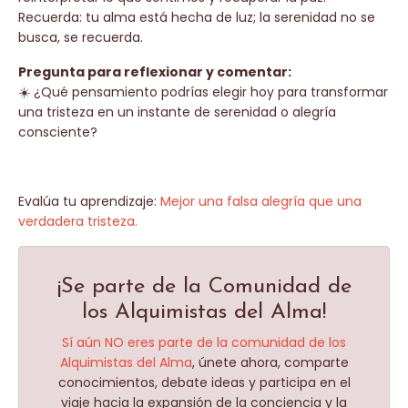
Recuerda: tu alma está hecha de luz; la serenidad no se
busca, se recuerda.
Pregunta para reflexionar y comentar:
☀️ ¿Qué pensamiento podrías elegir hoy para transformar
una tristeza en un instante de serenidad o alegría
consciente?
Evalúa tu aprendizaje:
Mejor una falsa alegría que una
verdadera tristeza.
¡Se parte de la Comunidad de
los Alquimistas del Alma!
Sí aún NO eres parte de la comunidad de los
Alquimistas del Alma
, únete ahora,
comparte
conocimientos, debate ideas y participa en el
viaje hacia la expansión de la conciencia y la