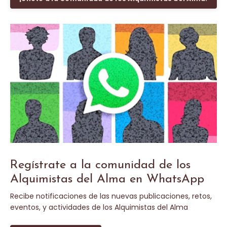
Regístrate a la comunidad de los
Alquimistas del Alma en WhatsApp
Recibe notificaciones de las nuevas publicaciones, retos,
eventos, y actividades de los Alquimistas del Alma