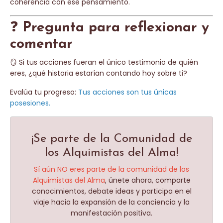
coherencia con ese pensamiento.
❓
Pregunta para reflexionar y
comentar
🪞 Si tus acciones fueran el único testimonio de quién
eres, ¿qué historia estarían contando hoy sobre ti?
Evalúa tu progreso:
Tus acciones son tus únicas
posesiones.
¡Se parte de la Comunidad de
los Alquimistas del Alma!
Sí aún NO eres parte de la comunidad de los
Alquimistas del Alma
, únete ahora,
comparte
conocimientos, debate ideas y participa en el
viaje hacia la expansión de la conciencia y la
manifestación positiva.