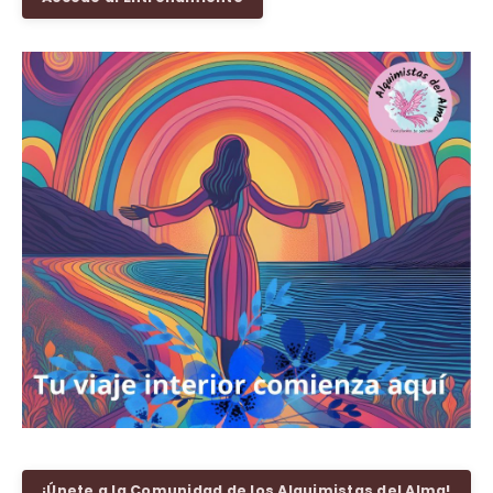
¡Únete a la Comunidad de los Alquimistas del Alma!