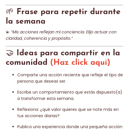
🌱
Frase para repetir durante
la semana
💫
“Mis acciones reflejan mi conciencia. Elijo actuar con
claridad, coherencia y propósito.”
🤝
Ideas para compartir en la
comunidad
(Haz click aquí)
Comparte una acción reciente que refleje el tipo de
persona que deseas ser.
Escribe un comportamiento que estás dispuesto(a)
a transformar esta semana.
Reflexiona: ¿qué valor quieres que se note más en
tus acciones diarias?
Publica una experiencia donde una pequeña acción