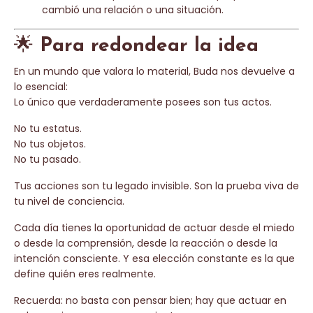
cambió una relación o una situación.
🌟
Para redondear la idea
En un mundo que valora lo material, Buda nos devuelve a
lo esencial:
Lo único que verdaderamente posees son tus actos.
No tu estatus.
No tus objetos.
No tu pasado.
Tus acciones son tu legado invisible. Son la prueba viva de
tu nivel de conciencia.
Cada día tienes la oportunidad de actuar desde el miedo
o desde la comprensión, desde la reacción o desde la
intención consciente. Y esa elección constante es la que
define quién eres realmente.
Recuerda: no basta con pensar bien; hay que actuar en