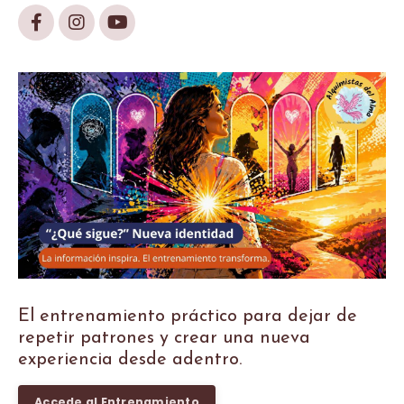
El entrenamiento práctico para dejar de
repetir patrones y crear una nueva
experiencia desde adentro.
Accede al Entrenamiento