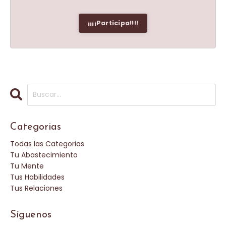
¡¡¡¡Participa!!!!
Categorias
Todas las Categorias
Tu Abastecimiento
Tu Mente
Tus Habilidades
Tus Relaciones
Síguenos