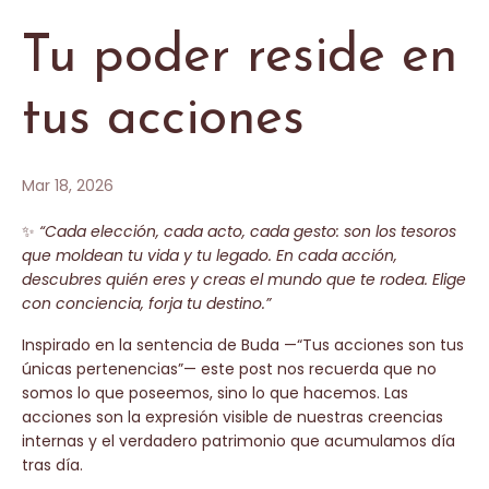
Tu poder reside en
tus acciones
Mar 18, 2026
✨
“Cada elección, cada acto, cada gesto: son los tesoros
que moldean tu vida y tu legado. En cada acción,
descubres quién eres y creas el mundo que te rodea. Elige
con conciencia, forja tu destino.”
Inspirado en la sentencia de Buda —“Tus acciones son tus
únicas pertenencias”— este post nos recuerda que no
somos lo que poseemos, sino lo que hacemos. Las
acciones son la expresión visible de nuestras creencias
internas y el verdadero patrimonio que acumulamos día
tras día.