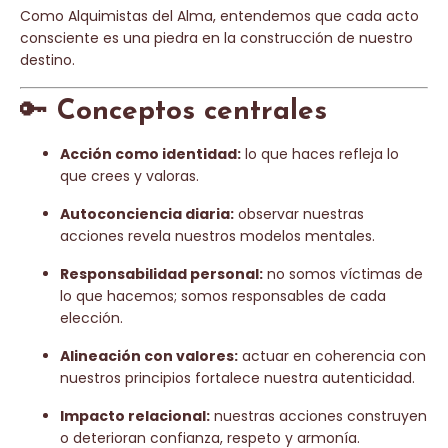
Como Alquimistas del Alma, entendemos que cada acto
consciente es una piedra en la construcción de nuestro
destino.
🔑
Conceptos centrales
Acción como identidad:
lo que haces refleja lo
que crees y valoras.
Autoconciencia diaria:
observar nuestras
acciones revela nuestros modelos mentales.
Responsabilidad personal:
no somos víctimas de
lo que hacemos; somos responsables de cada
elección.
Alineación con valores:
actuar en coherencia con
nuestros principios fortalece nuestra autenticidad.
Impacto relacional:
nuestras acciones construyen
o deterioran confianza, respeto y armonía.