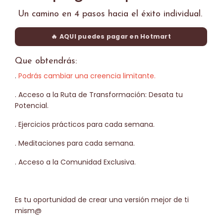
Un camino en 4 pasos hacia el éxito individual.
🔥 AQUI puedes pagar en Hotmart
Que obtendrás:
.
Podrás cambiar una creencia limitante.
. Acceso a la Ruta de Transformación: Desata tu
Potencial.
. Ejercicios prácticos para cada semana.
. Meditaciones para cada semana.
. Acceso a la Comunidad Exclusiva.
Es tu oportunidad de crear una versión mejor de ti
mism@