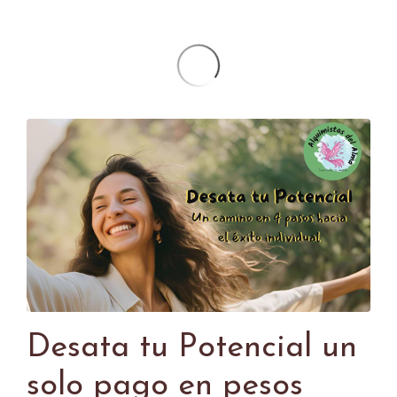
Desata tu Potencial un
solo pago en pesos